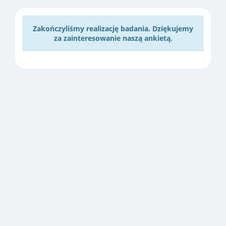
Zakończyliśmy realizację badania. Dziękujemy
za zainteresowanie naszą ankietą.